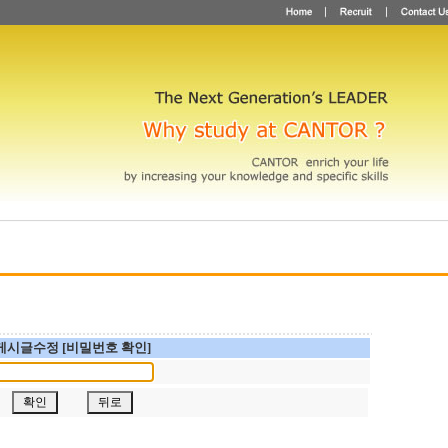
게시글수정 [비밀번호 확인]