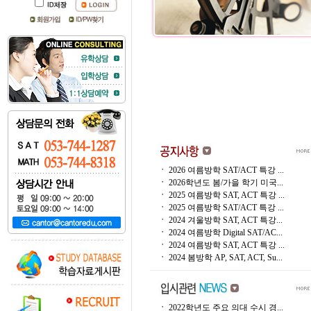
ㆍ
2026 여름방학 SAT/ACT 특강 ...
ㆍ
2026학년도 봄/가을 학기 미국...
ㆍ
2025 여름방학 SAT, ACT 특강 ...
ㆍ
2025 여름방학 SAT/ACT 특강 ...
ㆍ
2024 겨울방학 SAT, ACT 특강...
ㆍ
2024 여름방학 Digital SAT/AC...
ㆍ
2024 여름방학 SAT, ACT 특강 ...
ㆍ
2024 봄방학 AP, SAT, ACT, Su...
ㆍ
2022학년도 주요 의대 수시 경...