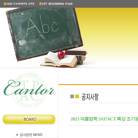
2023 여름방학 SAT/ACT 특강 조